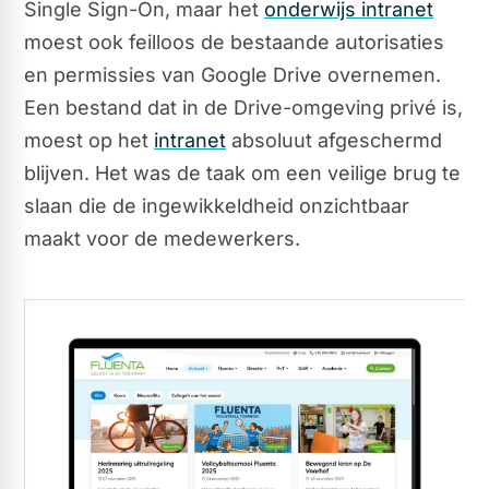
Single Sign-On, maar het
onderwijs intranet
moest ook feilloos de bestaande autorisaties
en permissies van Google Drive overnemen.
Een bestand dat in de Drive-omgeving privé is,
moest op het
intranet
absoluut afgeschermd
blijven. Het was de taak om een veilige brug te
slaan die de ingewikkeldheid onzichtbaar
maakt voor de medewerkers.