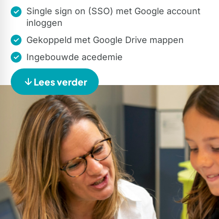
Single sign on (SSO) met Google account
inloggen
Gekoppeld met Google Drive mappen
Ingebouwde acedemie
Lees verder