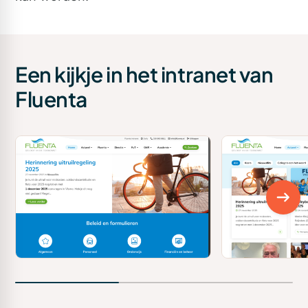
Een kijkje in het intranet van
Fluenta