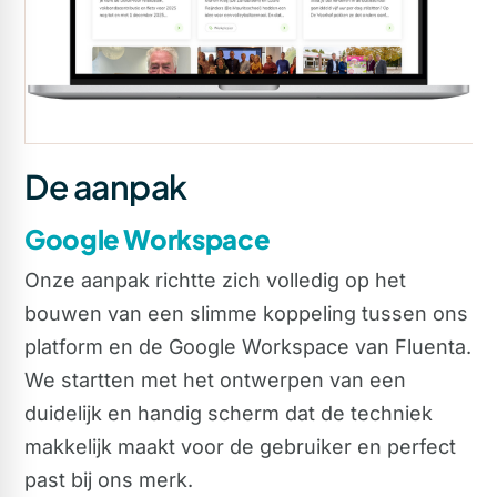
De aanpak
Google Workspace
Onze aanpak richtte zich volledig op het
bouwen van een slimme koppeling tussen ons
platform en de Google Workspace van Fluenta.
We startten met het ontwerpen van een
duidelijk en handig scherm dat de techniek
makkelijk maakt voor de gebruiker en perfect
past bij ons merk.