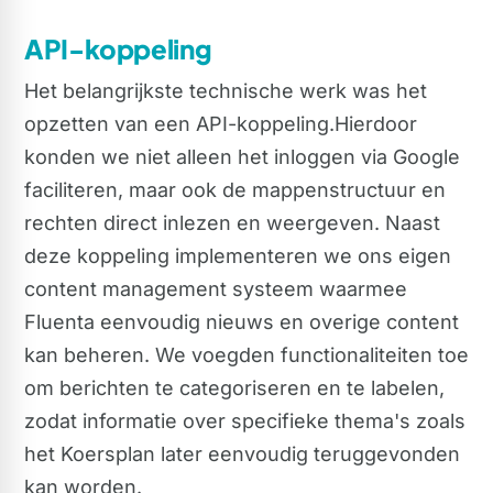
API-koppeling
Het belangrijkste technische werk was het
opzetten van een API-koppeling.Hierdoor
konden we niet alleen het inloggen via Google
faciliteren, maar ook de mappenstructuur en
rechten direct inlezen en weergeven. Naast
deze koppeling implementeren we ons eigen
content management systeem waarmee
Fluenta eenvoudig nieuws en overige content
kan beheren. We voegden functionaliteiten toe
om berichten te categoriseren en te labelen,
zodat informatie over specifieke thema's zoals
het Koersplan later eenvoudig teruggevonden
kan worden.