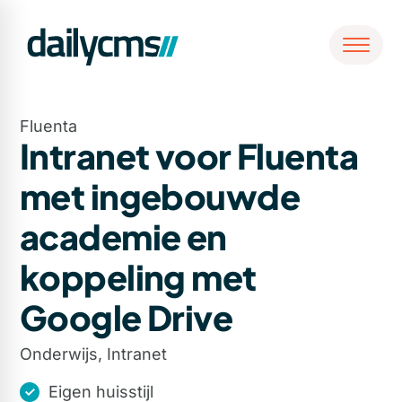
Fluenta
Intranet voor Fluenta
met ingebouwde
academie en
koppeling met
Google Drive
Onderwijs, Intranet
Eigen huisstijl