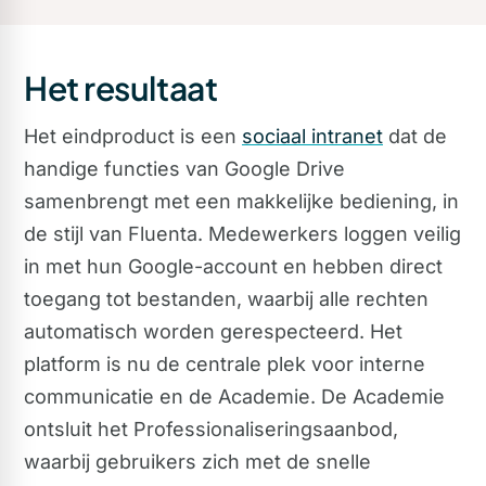
Het resultaat
Het eindproduct is een
sociaal intranet
dat de
handige functies van Google Drive
samenbrengt met een makkelijke bediening, in
de stijl van Fluenta. Medewerkers loggen veilig
in met hun Google-account en hebben direct
toegang tot bestanden, waarbij alle rechten
automatisch worden gerespecteerd. Het
platform is nu de centrale plek voor interne
communicatie en de Academie. De Academie
ontsluit het Professionaliseringsaanbod,
waarbij gebruikers zich met de snelle