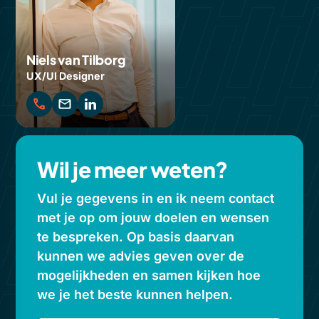
Niels van Tilborg
UX/UI Designer
Wil je meer weten?
Vul je gegevens in en ik neem contact
met je op om jouw doelen en wensen
te bespreken. Op basis daarvan
kunnen we advies geven over de
mogelijkheden en samen kijken hoe
we je het beste kunnen helpen.