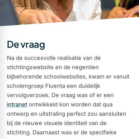
De vraag
Na de succesvolle realisatie van de
stichtingswebsite en de negentien
bijbehorende schoolwebsites, kwam er vanuit
scholengroep Fluenta een duidelijk
vervolgverzoek. De vraag was of er een
intranet
ontwikkeld kon worden dat qua
ontwerp en uitstraling perfect zou aansluiten
bij de nieuwe visuele identiteit van de
stichting. Daarnaast was er de specifieke