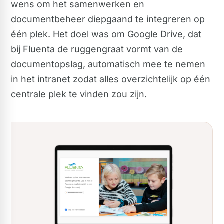
wens om het samenwerken en
documentbeheer diepgaand te integreren op
één plek. Het doel was om Google Drive, dat
bij Fluenta de ruggengraat vormt van de
documentopslag, automatisch mee te nemen
in het intranet zodat alles overzichtelijk op één
centrale plek te vinden zou zijn.