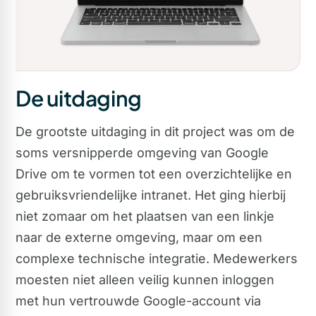
De uitdaging
De grootste uitdaging in dit project was om de
soms versnipperde omgeving van Google
Drive om te vormen tot een overzichtelijke en
gebruiksvriendelijke intranet. Het ging hierbij
niet zomaar om het plaatsen van een linkje
naar de externe omgeving, maar om een
complexe technische integratie. Medewerkers
moesten niet alleen veilig kunnen inloggen
met hun vertrouwde Google-account via