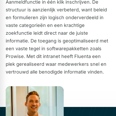
Aanmeldfunctie in één klik inschrijven. De
structuur is aanzienlijk verbeterd, want beleid
en formulieren zijn logisch onderverdeeld in
vaste categorieën en een krachtige
zoekfunctie leidt direct naar de juiste
informatie. De toegang is geoptimaliseerd met
een vaste tegel in softwarepakketten zoals
Prowise. Met dit intranet heeft Fluenta een
plek gerealiseerd waar medewerkers snel en
vertrouwd alle benodigde informatie vinden.