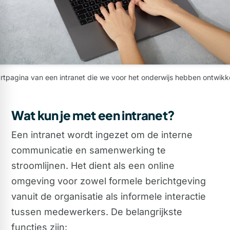
rtpagina van een intranet die we voor het onderwijs hebben ontwikk
Wat kun je met een intranet?
Een intranet wordt ingezet om de interne
communicatie en samenwerking te
stroomlijnen. Het dient als een online
omgeving voor zowel formele berichtgeving
vanuit de organisatie als informele interactie
tussen medewerkers. De belangrijkste
functies zijn: