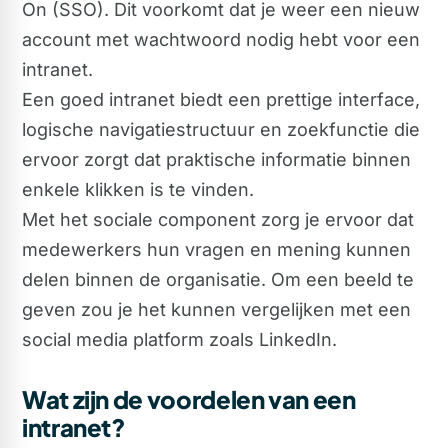
On (SSO). Dit voorkomt dat je weer een nieuw
account met wachtwoord nodig hebt voor een
intranet.
Een goed intranet biedt een prettige interface,
logische navigatiestructuur en zoekfunctie die
ervoor zorgt dat praktische informatie binnen
enkele klikken is te vinden.
Met het sociale component zorg je ervoor dat
medewerkers hun vragen en mening kunnen
delen binnen de organisatie. Om een beeld te
geven zou je het kunnen vergelijken met een
social media platform zoals LinkedIn.
Wat zijn de voordelen van een
intranet?