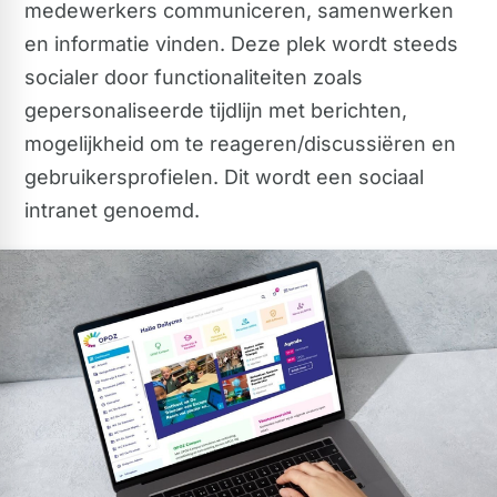
medewerkers communiceren, samenwerken
en informatie vinden. Deze plek wordt steeds
socialer door functionaliteiten zoals
gepersonaliseerde tijdlijn met berichten,
mogelijkheid om te reageren/discussiëren en
gebruikersprofielen. Dit wordt een sociaal
intranet genoemd.