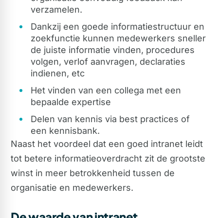
verzamelen.
Dankzij een goede informatiestructuur en
zoekfunctie kunnen medewerkers sneller
de juiste informatie vinden, procedures
volgen, verlof aanvragen, declaraties
indienen, etc
Het vinden van een collega met een
bepaalde expertise
Delen van kennis via best practices of
een kennisbank.
Naast het voordeel dat een goed intranet leidt
tot betere informatieoverdracht zit de grootste
winst in meer betrokkenheid tussen de
organisatie en medewerkers.
De waarde van intranet