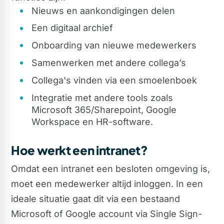
Nieuws en aankondigingen delen
Een digitaal archief
Onboarding van nieuwe medewerkers
Samenwerken met andere collega’s
Collega's vinden via een smoelenboek
Integratie met andere tools zoals
Microsoft 365/Sharepoint, Google
Workspace en HR-software.
Hoe werkt een intranet?
Omdat een intranet een besloten omgeving is,
moet een medewerker altijd inloggen. In een
ideale situatie gaat dit via een bestaand
Microsoft of Google account via Single Sign-