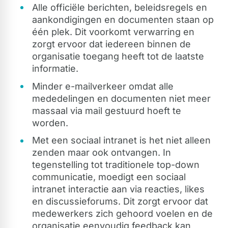
Alle officiële berichten, beleidsregels en
aankondigingen en documenten staan op
één plek. Dit voorkomt verwarring en
zorgt ervoor dat iedereen binnen de
organisatie toegang heeft tot de laatste
informatie.
Minder e-mailverkeer omdat alle
mededelingen en documenten niet meer
massaal via mail gestuurd hoeft te
worden.
Met een sociaal intranet is het niet alleen
zenden maar ook ontvangen. In
tegenstelling tot traditionele top-down
communicatie, moedigt een sociaal
intranet interactie aan via reacties, likes
en discussieforums. Dit zorgt ervoor dat
medewerkers zich gehoord voelen en de
organisatie eenvoudig feedback kan