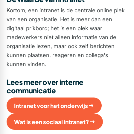
Kortom, een intranet is de centrale online plek
van een organisatie. Het is meer dan een
digitaal prikbord; het is een plek waar
medewerkers niet alleen informatie van de
organisatie lezen, maar ook zelf berichten
kunnen plaatsen, reageren en collega's
kunnen vinden.
Lees meer over interne
communicatie
Intranet voor het onderwijs
Wat is een sociaal intranet?