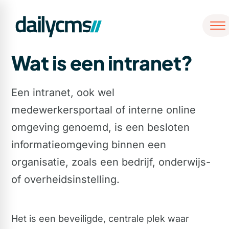
Wat is een intranet?
Een intranet, ook wel
medewerkersportaal of interne online
omgeving genoemd, is een besloten
informatieomgeving binnen een
organisatie, zoals een bedrijf, onderwijs-
of overheidsinstelling.
Het is een beveiligde, centrale plek waar