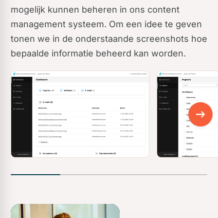
mogelijk kunnen beheren in ons content
management systeem. Om een idee te geven
tonen we in de onderstaande screenshots hoe
bepaalde informatie beheerd kan worden.