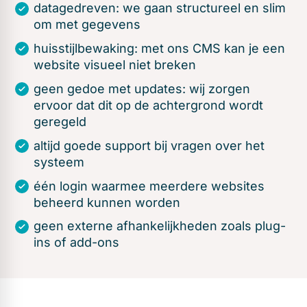
datagedreven: we gaan structureel en slim
om met gegevens
huisstijlbewaking: met ons CMS kan je een
website visueel niet breken
geen gedoe met updates: wij zorgen
ervoor dat dit op de achtergrond wordt
geregeld
altijd goede support bij vragen over het
systeem
één login waarmee meerdere websites
beheerd kunnen worden
geen externe afhankelijkheden zoals plug-
ins of add-ons