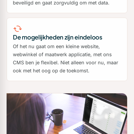
beveiligd en gaat zorgvuldig om met data.
De mogelijkheden zijn eindeloos
Of het nu gaat om een kleine website,
webwinkel of maatwerk applicatie, met ons
CMS ben je flexibel. Niet alleen voor nu, maar
ook met het oog op de toekomst.