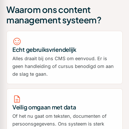
Waarom ons content
management systeem?
Echt gebruiksvriendelijk
Alles draait bij ons CMS om eenvoud. Er is
geen handleiding of cursus benodigd om aan
de slag te gaan.
Veilig omgaan met data
Of het nu gaat om teksten, documenten of
persoonsgegevens. Ons systeem is sterk