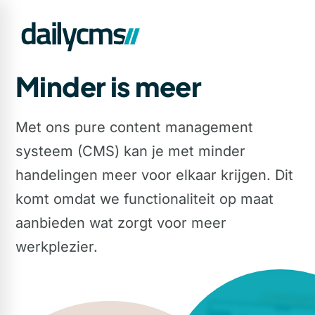
Minder is meer
Met ons pure content management
systeem (CMS) kan je met minder
handelingen meer voor elkaar krijgen. Dit
komt omdat we functionaliteit op maat
aanbieden wat zorgt voor meer
werkplezier.