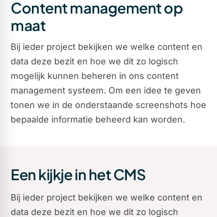
Content management op
maat
Bij ieder project bekijken we welke content en
data deze bezit en hoe we dit zo logisch
mogelijk kunnen beheren in ons content
management systeem. Om een idee te geven
tonen we in de onderstaande screenshots hoe
bepaalde informatie beheerd kan worden.
Een kijkje in het CMS
Bij ieder project bekijken we welke content en
data deze bezit en hoe we dit zo logisch