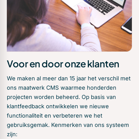
Voor en door onze klanten
We maken al meer dan 15 jaar het verschil met
ons maatwerk CMS waarmee honderden
projecten worden beheerd. Op basis van
klantfeedback ontwikkelen we nieuwe
functionaliteit en verbeteren we het
gebruiksgemak. Kenmerken van ons systeem
zijn: