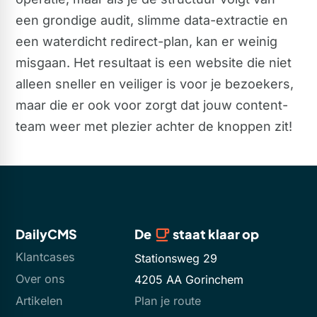
een grondige audit, slimme data-extractie en
een waterdicht redirect-plan, kan er weinig
misgaan. Het resultaat is een website die niet
alleen sneller en veiliger is voor je bezoekers,
maar die er ook voor zorgt dat jouw content-
team weer met plezier achter de knoppen zit!
DailyCMS
De
staat klaar op
Klantcases
Stationsweg 29
Over ons
4205 AA Gorinchem
Artikelen
Plan je route