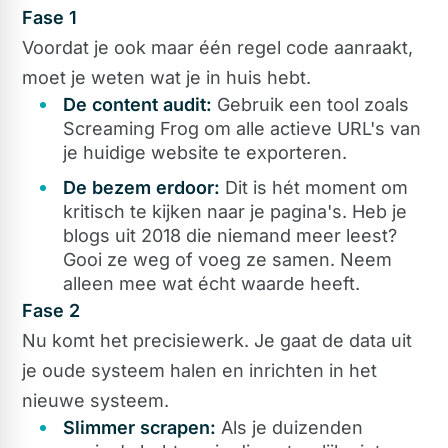
Fase 1
Voordat je ook maar één regel code aanraakt,
moet je weten wat je in huis hebt.
De content audit:
Gebruik een tool zoals
Screaming Frog om alle actieve URL's van
je huidige website te exporteren.
De bezem erdoor:
Dit is hét moment om
kritisch te kijken naar je pagina's. Heb je
blogs uit 2018 die niemand meer leest?
Gooi ze weg of voeg ze samen. Neem
alleen mee wat écht waarde heeft.
Fase 2
Nu komt het precisiewerk. Je gaat de data uit
je oude systeem halen en inrichten in het
nieuwe systeem.
Slimmer scrapen:
Als je duizenden