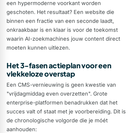
een hypermoderne voorkant worden
geschoten. Het resultaat? Een website die
binnen een fractie van een seconde laadt,
onkraakbaar is en klaar is voor de toekomst
waarin AI-zoekmachines jouw content direct
moeten kunnen uitlezen.
Het 3-fasen actieplan voor een
vlekkeloze overstap
Een CMS-vernieuwing is geen kwestie van
"vrijdagmiddag even overzetten". Grote
enterprise-platformen benadrukken dat het
succes valt of staat met je voorbereiding. Dit is
de chronologische volgorde die je móét
aanhouden: