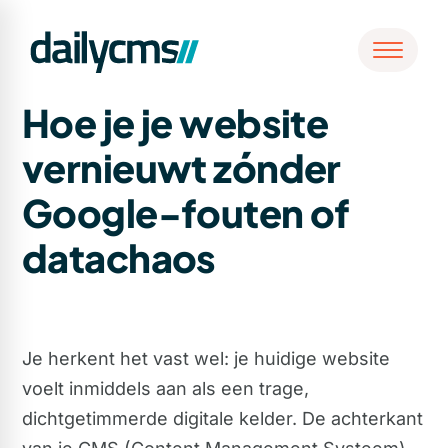
Hoe je je website
vernieuwt zónder
Google-fouten of
datachaos
Je herkent het vast wel: je huidige website
voelt inmiddels aan als een trage,
dichtgetimmerde digitale kelder. De achterkant